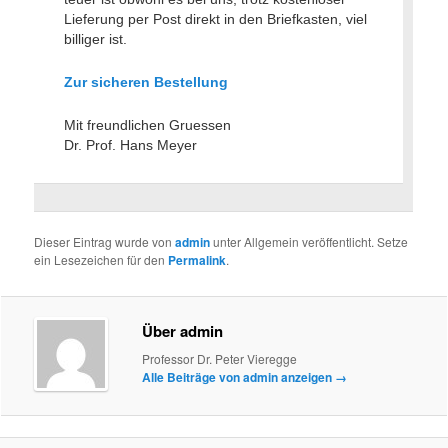
Lieferung per Post direkt in den Briefkasten, viel
billiger ist.
Zur sicheren Bestellung
Mit freundlichen Gruessen
Dr. Prof. Hans Meyer
Dieser Eintrag wurde von
admin
unter Allgemein veröffentlicht. Setze
ein Lesezeichen für den
Permalink
.
Über admin
Professor Dr. Peter Vieregge
Alle Beiträge von admin anzeigen
→