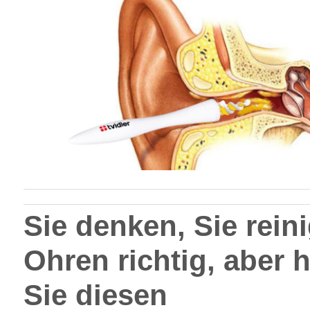
Sie denken, Sie rein
Ohren richtig, aber 
Sie diesen