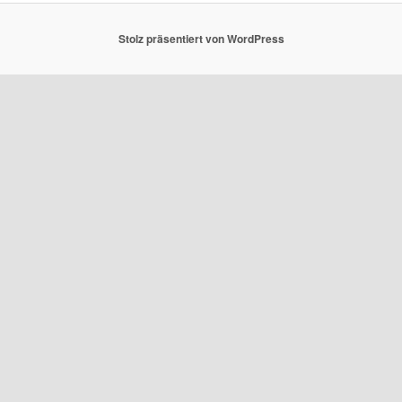
Stolz präsentiert von WordPress