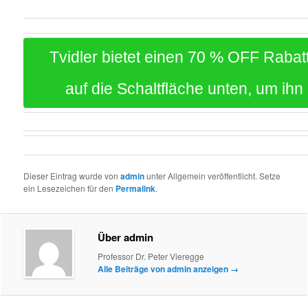
Tvidler bietet einen 70 % OFF Rabatt
auf die Schaltfläche unten, um ihn
Dieser Eintrag wurde von
admin
unter Allgemein veröffentlicht. Setze
ein Lesezeichen für den
Permalink
.
Über admin
Professor Dr. Peter Vieregge
Alle Beiträge von admin anzeigen
→