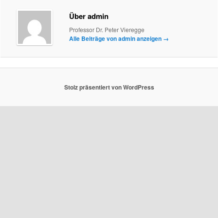
Über admin
Professor Dr. Peter Vieregge
Alle Beiträge von admin anzeigen
→
Stolz präsentiert von WordPress