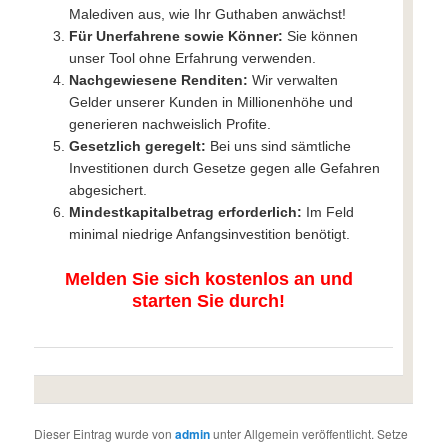
Malediven aus, wie Ihr Guthaben anwächst!
Für Unerfahrene sowie Könner:
Sie können
unser Tool ohne Erfahrung verwenden.
Nachgewiesene Renditen:
Wir verwalten
Gelder unserer Kunden in Millionenhöhe und
generieren nachweislich Profite.
Gesetzlich geregelt:
Bei uns sind sämtliche
Investitionen durch Gesetze gegen alle Gefahren
abgesichert.
Mindestkapitalbetrag erforderlich:
Im Feld
minimal niedrige Anfangsinvestition benötigt.
Melden Sie sich kostenlos an und
starten Sie durch!
Dieser Eintrag wurde von
admin
unter Allgemein veröffentlicht. Setze