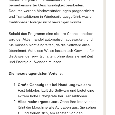
bemerkenswerter Geschwindigkeit bearbeiten.
Dadurch werden Marktveränderungen prognostiziert
und Transaktionen in Windeseile ausgeführt, was ein
traditioneller Anleger nicht bewältigen könnte.
Sobald das Programm eine sichere Chance entdeckt,
wird der Aktienhandel automatisch abgewickelt, und
Sie müssen nicht eingreifen, da die Software alles
übernimmt. Auf diese Weise lassen sich Gewinne für
die Anwender erwirtschaften, ohne dass sie viel Zeit
und Energie aufwenden müssen.
Die herausragendsten Vorteile:
Große Genauigkeit bei Handlungsweisen:
Fast fehlerlos läuft die Software und bietet eine
extrem hohe Erfolgsrate bei Transaktionen.
Alles rechnergesteuert:
Ohne Ihre Intervention
führt die Maschine alle Aufgaben aus. Sie sehen
zu und freuen sich, am liebsten von den