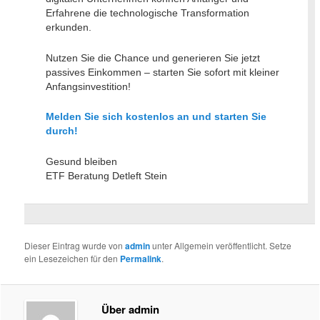
Erfahrene die technologische Transformation
erkunden.
Nutzen Sie die Chance und generieren Sie jetzt
passives Einkommen – starten Sie sofort mit kleiner
Anfangsinvestition!
Melden Sie sich kostenlos an und starten Sie
durch!
Gesund bleiben
ETF Beratung Detleft Stein
Dieser Eintrag wurde von
admin
unter Allgemein veröffentlicht. Setze
ein Lesezeichen für den
Permalink
.
Über admin