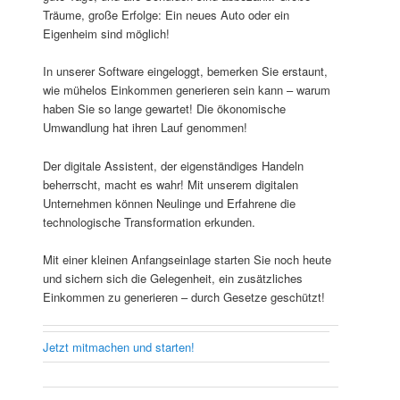
Träume, große Erfolge: Ein neues Auto oder ein
Eigenheim sind möglich!
In unserer Software eingeloggt, bemerken Sie erstaunt,
wie mühelos Einkommen generieren sein kann – warum
haben Sie so lange gewartet! Die ökonomische
Umwandlung hat ihren Lauf genommen!
Der digitale Assistent, der eigenständiges Handeln
beherrscht, macht es wahr! Mit unserem digitalen
Unternehmen können Neulinge und Erfahrene die
technologische Transformation erkunden.
Mit einer kleinen Anfangseinlage starten Sie noch heute
und sichern sich die Gelegenheit, ein zusätzliches
Einkommen zu generieren – durch Gesetze geschützt!
Jetzt mitmachen und starten!