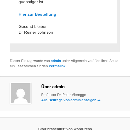
guenstiger ist.
Hier zur Bestellung
Gesund bleiben
Dr Reiner Johnson
Dieser Eintrag wurde von
admin
unter Allgemein veröffentlicht. Setze
ein Lesezeichen für den
Permalink
.
Über admin
Professor Dr. Peter Vieregge
Alle Beiträge von admin anzeigen
→
Stolz präsentiert von WordPress