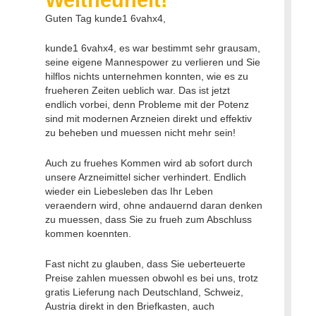
Guten Tag kunde1 6vahx4,
kunde1 6vahx4, es war bestimmt sehr grausam,
seine eigene Mannespower zu verlieren und Sie
hilflos nichts unternehmen konnten, wie es zu
frueheren Zeiten ueblich war. Das ist jetzt
endlich vorbei, denn Probleme mit der Potenz
sind mit modernen Arzneien direkt und effektiv
zu beheben und muessen nicht mehr sein!
Auch zu fruehes Kommen wird ab sofort durch
unsere Arzneimittel sicher verhindert. Endlich
wieder ein Liebesleben das Ihr Leben
veraendern wird, ohne andauernd daran denken
zu muessen, dass Sie zu frueh zum Abschluss
kommen koennten.
Fast nicht zu glauben, dass Sie ueberteuerte
Preise zahlen muessen obwohl es bei uns, trotz
gratis Lieferung nach Deutschland, Schweiz,
Austria direkt in den Briefkasten, auch