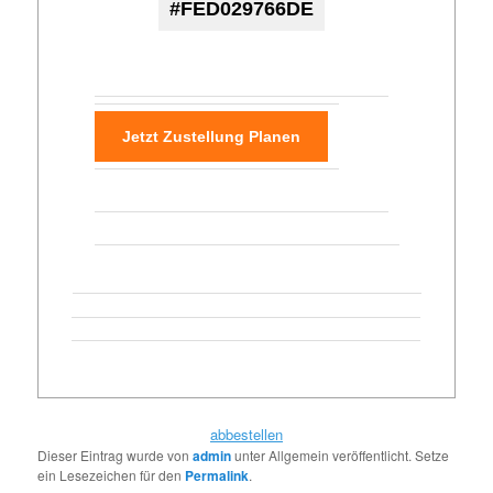
#FED029766DE
Jetzt Zustellung Planen
abbestellen
Dieser Eintrag wurde von
admin
unter Allgemein veröffentlicht. Setze
ein Lesezeichen für den
Permalink
.