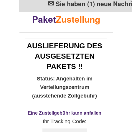
✉
Sie haben (1) neue Nachri
Paket
Zustellung
AUSLIEFERUNG DES
AUSGESETZTEN
PAKETS !!
Status: Angehalten im
Verteilungszentrum
(ausstehende Zollgebühr)
Eine Zustellgebühr kann anfallen
Ihr Tracking-Code: