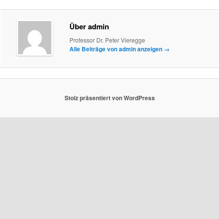
Über admin
Professor Dr. Peter Vieregge
Alle Beiträge von admin anzeigen
→
Stolz präsentiert von WordPress