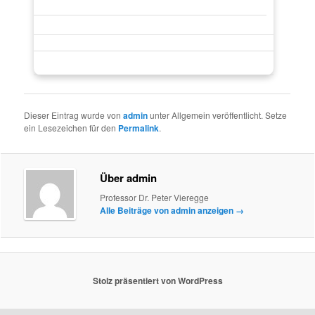
Dieser Eintrag wurde von
admin
unter Allgemein veröffentlicht. Setze
ein Lesezeichen für den
Permalink
.
Über admin
Professor Dr. Peter Vieregge
Alle Beiträge von admin anzeigen
→
Stolz präsentiert von WordPress