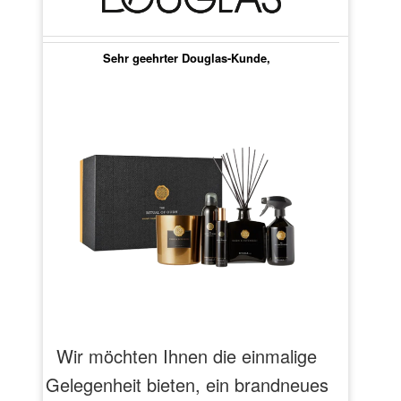
Sehr geehrter Douglas-Kunde,
Wir möchten Ihnen die einmalige
Gelegenheit bieten, ein brandneues