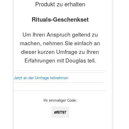
Produkt zu erhalten
Rituals-Geschenkset
Um Ihren Anspruch geltend zu
machen, nehmen Sie einfach an
dieser kurzen Umfrage zu Ihren
Erfahrungen mit Douglas teil.
Jetzt an der Umfrage teilnehmen
Ihr einmaliger Code:
#RIT97