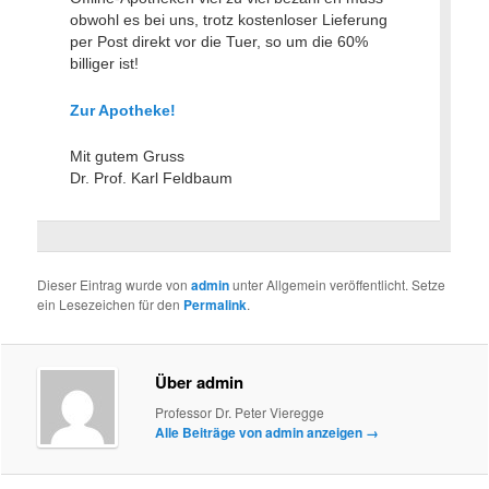
obwohl es bei uns, trotz kostenloser Lieferung
per Post direkt vor die Tuer, so um die 60%
billiger ist!
Zur Apotheke!
Mit gutem Gruss
Dr. Prof. Karl Feldbaum
Dieser Eintrag wurde von
admin
unter Allgemein veröffentlicht. Setze
ein Lesezeichen für den
Permalink
.
Über admin
Professor Dr. Peter Vieregge
Alle Beiträge von admin anzeigen
→