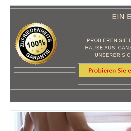
EIN 
PROBIEREN SIE 
HAUSE AUS. GANZ
UNSERER SIC