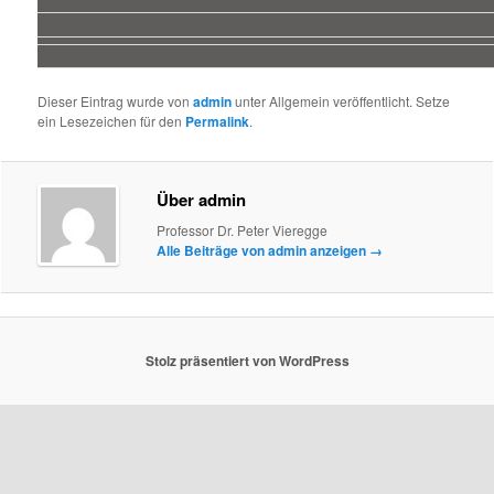
Dieser Eintrag wurde von
admin
unter Allgemein veröffentlicht. Setze
ein Lesezeichen für den
Permalink
.
Über admin
Professor Dr. Peter Vieregge
Alle Beiträge von admin anzeigen
→
Stolz präsentiert von WordPress