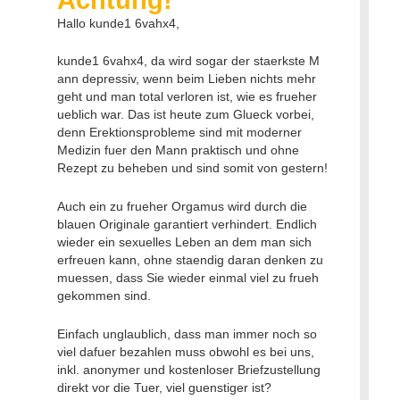
Hallo kunde1 6vahx4,
kunde1 6vahx4, da wird sogar der staerkste M
ann depressiv, wenn beim Lieben nichts mehr
geht und man total verloren ist, wie es frueher
ueblich war. Das ist heute zum Glueck vorbei,
denn Erektionsprobleme sind mit moderner
Medizin fuer den Mann praktisch und ohne
Rezept zu beheben und sind somit von gestern!
Auch ein zu frueher Orgamus wird durch die
blauen Originale garantiert verhindert. Endlich
wieder ein sexuelles Leben an dem man sich
erfreuen kann, ohne staendig daran denken zu
muessen, dass Sie wieder einmal viel zu frueh
gekommen sind.
Einfach unglaublich, dass man immer noch so
viel dafuer bezahlen muss obwohl es bei uns,
inkl. anonymer und kostenloser Briefzustellung
direkt vor die Tuer, viel guenstiger ist?