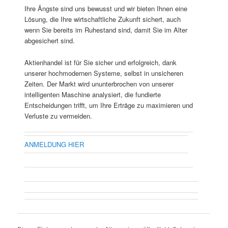
Ihre Ängste sind uns bewusst und wir bieten Ihnen eine
Lösung, die Ihre wirtschaftliche Zukunft sichert, auch
wenn Sie bereits im Ruhestand sind, damit Sie im Alter
abgesichert sind.
Aktienhandel ist für Sie sicher und erfolgreich, dank
unserer hochmodernen Systeme, selbst in unsicheren
Zeiten. Der Markt wird ununterbrochen von unserer
intelligenten Maschine analysiert, die fundierte
Entscheidungen trifft, um Ihre Erträge zu maximieren und
Verluste zu vermeiden.
ANMELDUNG HIER