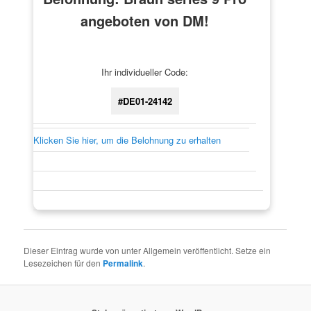
angeboten von DM!
Ihr individueller Code:
#DE01-24142
Klicken Sie hier, um die Belohnung zu erhalten
Dieser Eintrag wurde von
unter Allgemein veröffentlicht. Setze ein
Lesezeichen für den
Permalink
.