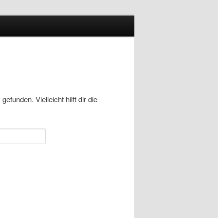
funden. Vielleicht hilft dir die