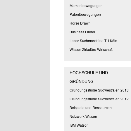
Markenbewegungen
Patentbewegungen
Horse Drawn
Business Finder
Labor-Suchmaschine TH Köln
Wissen Zirkuläre Wirtschaft
HOCHSCHULE UND
GRÜNDUNG
Gründungsstudie Südwestfalen 2013
Gründungsstudie Südwestfalen 2012
Beispiele und Ressourcen
Netzwerk Wissen
IBM Watson