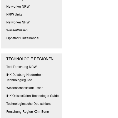
Networker NRW
NRW Units
Networker NRW
WasserWissen
Lippstadt Einzelhandel
TECHNOLOGIE REGIONEN
Test Forschung NRW
IHK Duisburg Niederrhein
Technologieguide
Wissenschaftsstadt Essen
IHK Ostwestfalen Technologie Guide
Technologiesuche Deutschland
Forschung Region Köln-Bonn