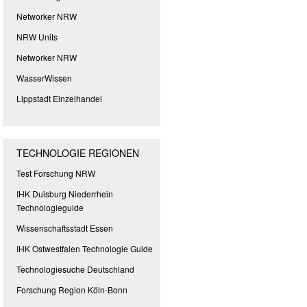
Networker NRW
NRW Units
Networker NRW
WasserWissen
Lippstadt Einzelhandel
TECHNOLOGIE REGIONEN
Test Forschung NRW
IHK Duisburg Niederrhein
Technologieguide
Wissenschaftsstadt Essen
IHK Ostwestfalen Technologie Guide
Technologiesuche Deutschland
Forschung Region Köln-Bonn