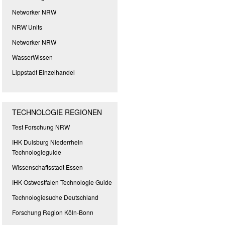
Networker NRW
NRW Units
Networker NRW
WasserWissen
Lippstadt Einzelhandel
TECHNOLOGIE REGIONEN
Test Forschung NRW
IHK Duisburg Niederrhein
Technologieguide
Wissenschaftsstadt Essen
IHK Ostwestfalen Technologie Guide
Technologiesuche Deutschland
Forschung Region Köln-Bonn