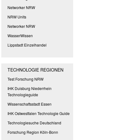
Networker NRW
NRW Units
Networker NRW
WasserWissen
Lippstadt Einzelhandel
TECHNOLOGIE REGIONEN
Test Forschung NRW
IHK Duisburg Niederrhein
Technologieguide
Wissenschaftsstadt Essen
IHK Ostwestfalen Technologie Guide
Technologiesuche Deutschland
Forschung Region Köln-Bonn