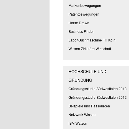
Markenbewegungen
Patentbewegungen
Horse Drawn
Business Finder
Labor-Suchmaschine TH Köln
Wissen Zirkuläre Wirtschaft
HOCHSCHULE UND
GRÜNDUNG
Gründungsstudie Südwestfalen 2013
Gründungsstudie Südwestfalen 2012
Beispiele und Ressourcen
Netzwerk Wissen
IBM Watson