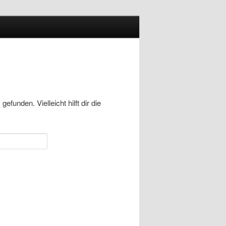
funden. Vielleicht hilft dir die