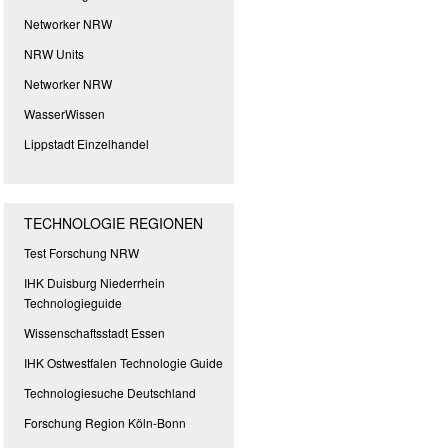
Networker NRW
NRW Units
Networker NRW
WasserWissen
Lippstadt Einzelhandel
TECHNOLOGIE REGIONEN
Test Forschung NRW
IHK Duisburg Niederrhein
Technologieguide
Wissenschaftsstadt Essen
IHK Ostwestfalen Technologie Guide
Technologiesuche Deutschland
Forschung Region Köln-Bonn