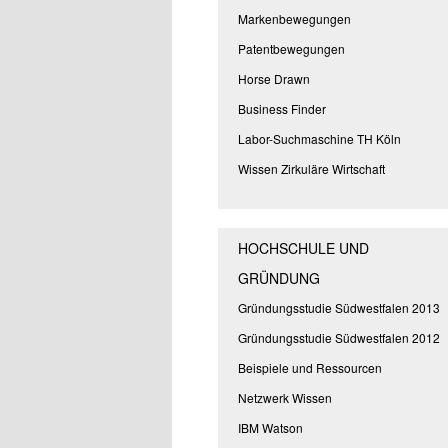
Markenbewegungen
Patentbewegungen
Horse Drawn
Business Finder
Labor-Suchmaschine TH Köln
Wissen Zirkuläre Wirtschaft
HOCHSCHULE UND
GRÜNDUNG
Gründungsstudie Südwestfalen 2013
Gründungsstudie Südwestfalen 2012
Beispiele und Ressourcen
Netzwerk Wissen
IBM Watson