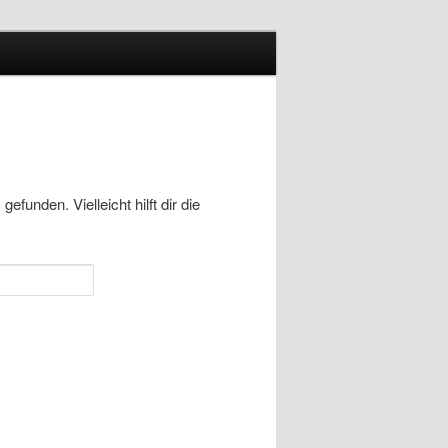
funden. Vielleicht hilft dir die