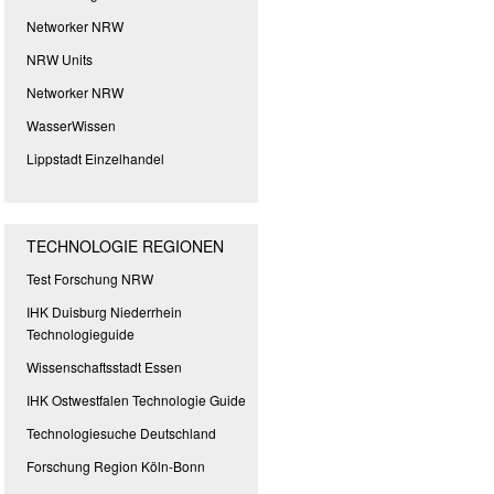
Networker NRW
NRW Units
Networker NRW
WasserWissen
Lippstadt Einzelhandel
TECHNOLOGIE REGIONEN
Test Forschung NRW
IHK Duisburg Niederrhein
Technologieguide
Wissenschaftsstadt Essen
IHK Ostwestfalen Technologie Guide
Technologiesuche Deutschland
Forschung Region Köln-Bonn