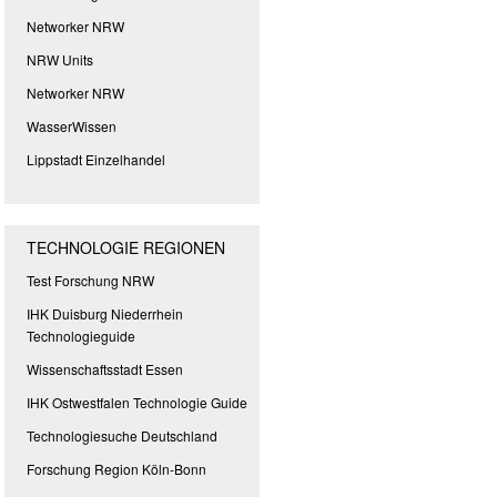
Networker NRW
NRW Units
Networker NRW
WasserWissen
Lippstadt Einzelhandel
TECHNOLOGIE REGIONEN
Test Forschung NRW
IHK Duisburg Niederrhein
Technologieguide
Wissenschaftsstadt Essen
IHK Ostwestfalen Technologie Guide
Technologiesuche Deutschland
Forschung Region Köln-Bonn