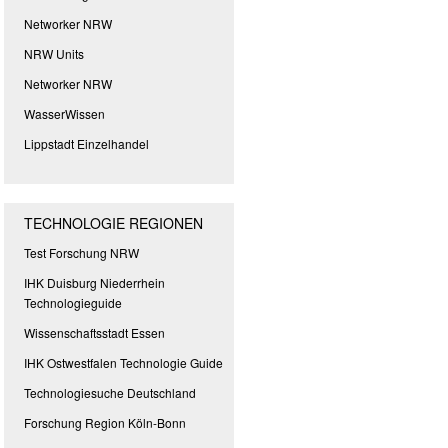
Networker NRW
NRW Units
Networker NRW
WasserWissen
Lippstadt Einzelhandel
TECHNOLOGIE REGIONEN
Test Forschung NRW
IHK Duisburg Niederrhein
Technologieguide
Wissenschaftsstadt Essen
IHK Ostwestfalen Technologie Guide
Technologiesuche Deutschland
Forschung Region Köln-Bonn