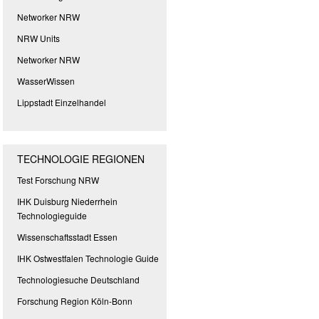
Networker NRW
NRW Units
Networker NRW
WasserWissen
Lippstadt Einzelhandel
TECHNOLOGIE REGIONEN
Test Forschung NRW
IHK Duisburg Niederrhein
Technologieguide
Wissenschaftsstadt Essen
IHK Ostwestfalen Technologie Guide
Technologiesuche Deutschland
Forschung Region Köln-Bonn