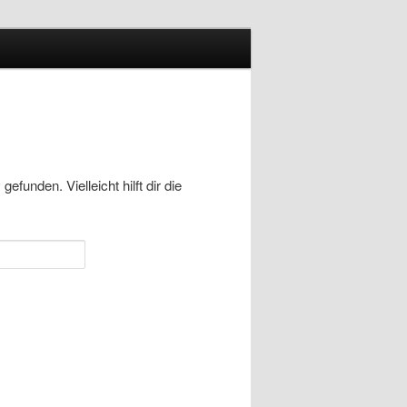
funden. Vielleicht hilft dir die