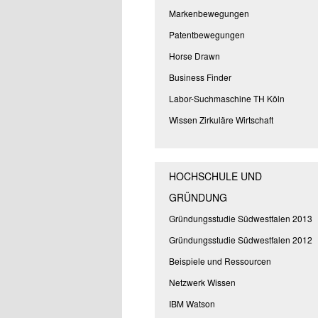
Markenbewegungen
Patentbewegungen
Horse Drawn
Business Finder
Labor-Suchmaschine TH Köln
Wissen Zirkuläre Wirtschaft
HOCHSCHULE UND
GRÜNDUNG
Gründungsstudie Südwestfalen 2013
Gründungsstudie Südwestfalen 2012
Beispiele und Ressourcen
Netzwerk Wissen
IBM Watson