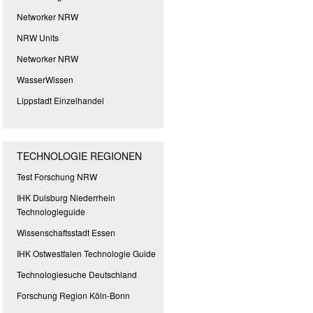
Networker NRW
NRW Units
Networker NRW
WasserWissen
Lippstadt Einzelhandel
TECHNOLOGIE REGIONEN
Test Forschung NRW
IHK Duisburg Niederrhein
Technologieguide
Wissenschaftsstadt Essen
IHK Ostwestfalen Technologie Guide
Technologiesuche Deutschland
Forschung Region Köln-Bonn