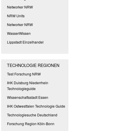
Networker NRW
NRW Units
Networker NRW
WasserWissen
Lippstadt Einzelhandel
TECHNOLOGIE REGIONEN
Test Forschung NRW
IHK Duisburg Niederrhein
Technologieguide
Wissenschaftsstadt Essen
IHK Ostwestfalen Technologie Guide
Technologiesuche Deutschland
Forschung Region Köln-Bonn