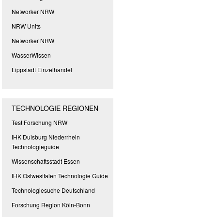
Networker NRW
NRW Units
Networker NRW
WasserWissen
Lippstadt Einzelhandel
TECHNOLOGIE REGIONEN
Test Forschung NRW
IHK Duisburg Niederrhein
Technologieguide
Wissenschaftsstadt Essen
IHK Ostwestfalen Technologie Guide
Technologiesuche Deutschland
Forschung Region Köln-Bonn