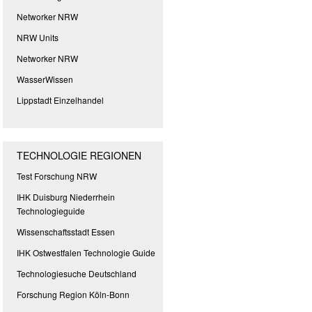
Networker NRW
NRW Units
Networker NRW
WasserWissen
Lippstadt Einzelhandel
TECHNOLOGIE REGIONEN
Test Forschung NRW
IHK Duisburg Niederrhein
Technologieguide
Wissenschaftsstadt Essen
IHK Ostwestfalen Technologie Guide
Technologiesuche Deutschland
Forschung Region Köln-Bonn