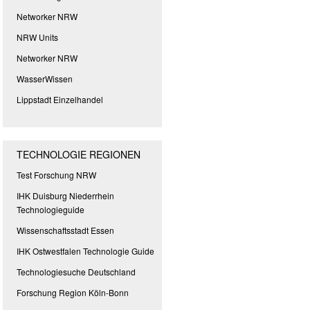
Networker NRW
NRW Units
Networker NRW
WasserWissen
Lippstadt Einzelhandel
TECHNOLOGIE REGIONEN
Test Forschung NRW
IHK Duisburg Niederrhein
Technologieguide
Wissenschaftsstadt Essen
IHK Ostwestfalen Technologie Guide
Technologiesuche Deutschland
Forschung Region Köln-Bonn