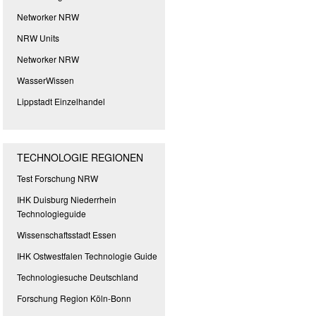
Networker NRW
NRW Units
Networker NRW
WasserWissen
Lippstadt Einzelhandel
TECHNOLOGIE REGIONEN
Test Forschung NRW
IHK Duisburg Niederrhein
Technologieguide
Wissenschaftsstadt Essen
IHK Ostwestfalen Technologie Guide
Technologiesuche Deutschland
Forschung Region Köln-Bonn