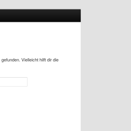
funden. Vielleicht hilft dir die