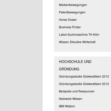
Markenbewegungen
Patentbewegungen
Horse Drawn
Business Finder
Labor-Suchmaschine TH Köln
Wissen Zirkuläre Wirtschaft
HOCHSCHULE UND
GRÜNDUNG
Gründungsstudie Südwestfalen 2013
Gründungsstudie Südwestfalen 2012
Beispiele und Ressourcen
Netzwerk Wissen
IBM Watson