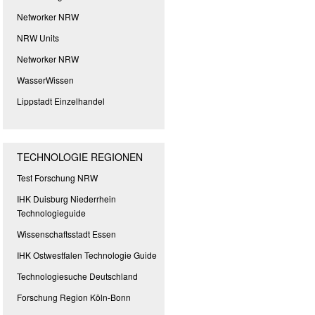
Networker NRW
NRW Units
Networker NRW
WasserWissen
Lippstadt Einzelhandel
TECHNOLOGIE REGIONEN
Test Forschung NRW
IHK Duisburg Niederrhein
Technologieguide
Wissenschaftsstadt Essen
IHK Ostwestfalen Technologie Guide
Technologiesuche Deutschland
Forschung Region Köln-Bonn