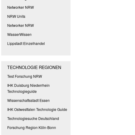
Networker NRW
NRW Units
Networker NRW
WasserWissen
Lippstadt Einzelhandel
TECHNOLOGIE REGIONEN
Test Forschung NRW
IHK Duisburg Niederrhein
Technologieguide
Wissenschaftsstadt Essen
IHK Ostwestfalen Technologie Guide
Technologiesuche Deutschland
Forschung Region Köln-Bonn