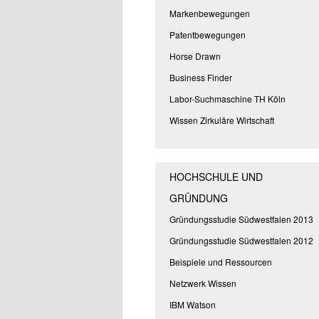
Markenbewegungen
Patentbewegungen
Horse Drawn
Business Finder
Labor-Suchmaschine TH Köln
Wissen Zirkuläre Wirtschaft
HOCHSCHULE UND
GRÜNDUNG
Gründungsstudie Südwestfalen 2013
Gründungsstudie Südwestfalen 2012
Beispiele und Ressourcen
Netzwerk Wissen
IBM Watson