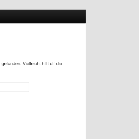
funden. Vielleicht hilft dir die