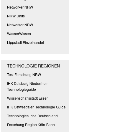
Networker NRW
NRW Units
Networker NRW
WasserWissen
Lippstadt Einzelhandel
TECHNOLOGIE REGIONEN
Test Forschung NRW
IHK Duisburg Niederrhein
Technologieguide
Wissenschaftsstadt Essen
IHK Ostwestfalen Technologie Guide
Technologiesuche Deutschland
Forschung Region Köln-Bonn