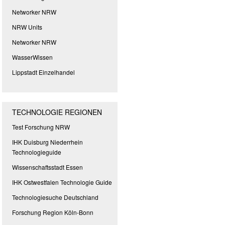
Networker NRW
NRW Units
Networker NRW
WasserWissen
Lippstadt Einzelhandel
TECHNOLOGIE REGIONEN
Test Forschung NRW
IHK Duisburg Niederrhein
Technologieguide
Wissenschaftsstadt Essen
IHK Ostwestfalen Technologie Guide
Technologiesuche Deutschland
Forschung Region Köln-Bonn