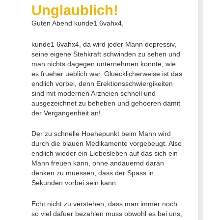
Unglaublich
!
Guten Abend kunde1 6vahx4,
kunde1 6vahx4, da wird jeder Mann depressiv,
seine eigene Stehkraft schwinden zu sehen und
man nichts dagegen unternehmen konnte, wie
es frueher ueblich war. Gluecklicherweise ist das
endlich vorbei, denn Erektionsschwiergikeiten
sind mit modernen Arzneien schnell und
ausgezeichnet zu beheben und gehoeren damit
der Vergangenheit an!
Der zu schnelle Hoehepunkt beim Mann wird
durch die blauen Medikamente vorgebeugt. Also
endlich wieder ein Liebesleben auf das sich ein
Mann freuen kann, ohne andauernd daran
denken zu muessen, dass der Spass in
Sekunden vorbei sein kann.
Echt nicht zu verstehen, dass man immer noch
so viel dafuer bezahlen muss obwohl es bei uns,