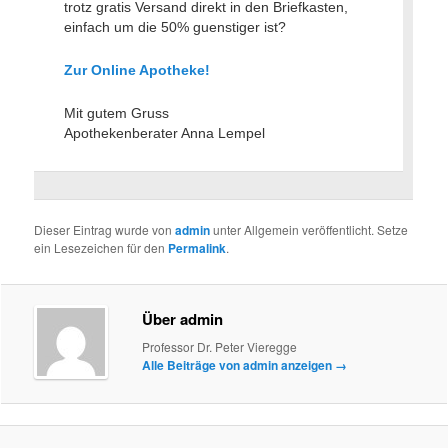
trotz gratis Versand direkt in den Briefkasten,
einfach um die 50% guenstiger ist?
Zur Online Apotheke!
Mit gutem Gruss
Apothekenberater Anna Lempel
Dieser Eintrag wurde von
admin
unter Allgemein veröffentlicht. Setze
ein Lesezeichen für den
Permalink
.
Über admin
Professor Dr. Peter Vieregge
Alle Beiträge von admin anzeigen
→