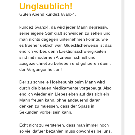
Unglaublich
!
Guten Abend kunde1 6vahx4,
kunde1 6vahx4, da wird jeder Mann depressiv,
seine eigene Stehkraft schwinden zu sehen und
man nichts dagegen unternehmen konnte, wie
es frueher ueblich war. Gluecklicherweise ist das
endlich vorbei, denn Erektionsschwiergikeiten
sind mit modernen Arzneien schnell und
ausgezeichnet zu beheben und gehoeren damit
der Vergangenheit an!
Der zu schnelle Hoehepunkt beim Mann wird
durch die blauen Medikamente vorgebeugt. Also
endlich wieder ein Liebesleben auf das sich ein
Mann freuen kann, ohne andauernd daran
denken zu muessen, dass der Spass in
Sekunden vorbei sein kann.
Echt nicht zu verstehen, dass man immer noch
so viel dafuer bezahlen muss obwohl es bei uns,