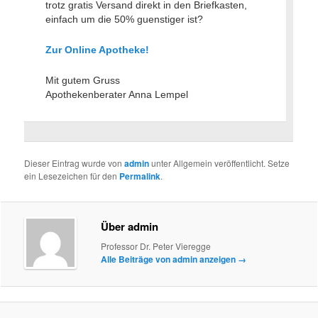
trotz gratis Versand direkt in den Briefkasten,
einfach um die 50% guenstiger ist?
Zur Online Apotheke!
Mit gutem Gruss
Apothekenberater Anna Lempel
Dieser Eintrag wurde von
admin
unter Allgemein veröffentlicht. Setze
ein Lesezeichen für den
Permalink
.
Über admin
Professor Dr. Peter Vieregge
Alle Beiträge von admin anzeigen
→