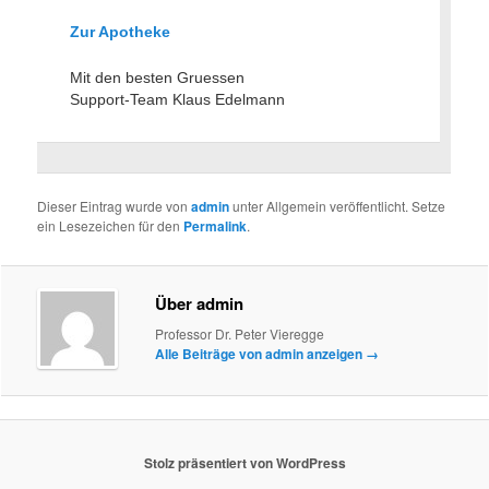
Zur Apotheke
Mit den besten Gruessen
Support-Team Klaus Edelmann
Dieser Eintrag wurde von
admin
unter Allgemein veröffentlicht. Setze
ein Lesezeichen für den
Permalink
.
Über admin
Professor Dr. Peter Vieregge
Alle Beiträge von admin anzeigen
→
Stolz präsentiert von WordPress