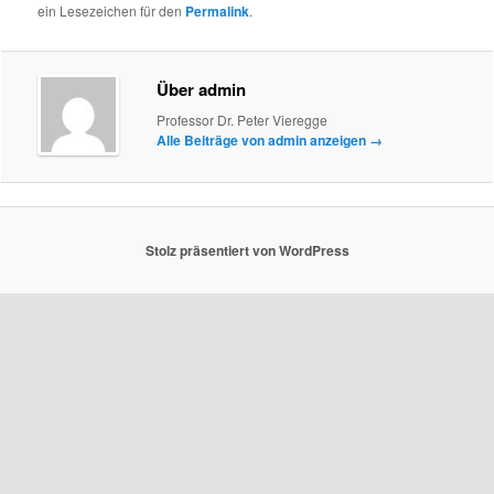
ein Lesezeichen für den
Permalink
.
Über admin
Professor Dr. Peter Vieregge
Alle Beiträge von admin anzeigen
→
Stolz präsentiert von WordPress