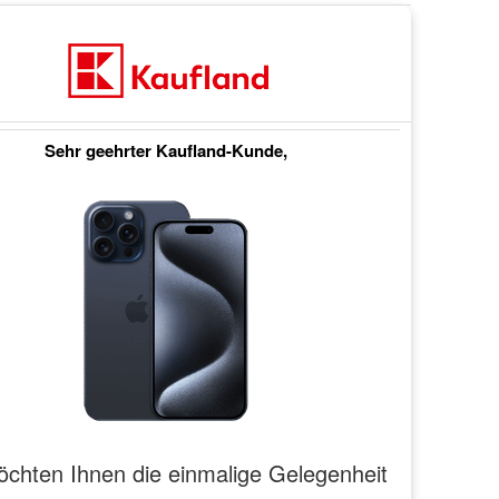
Sehr geehrter Kaufland-Kunde,
öchten Ihnen die einmalige Gelegenheit