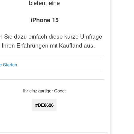
bieten, eine
iPhone 15
en Sie dazu einfach diese kurze Umfrage
 Ihren Erfahrungen mit Kaufland aus.
 Starten
Ihr einzigartiger Code:
#DE8626