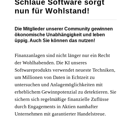
Schlaue Software sorgt
nun für Wohlstand!
Die Mitglieder unserer Community gewinnen
ökonomische Unabhängigkeit und leben
üppig. Auch Sie können das nutzen!
Finanzanlagen sind nicht länger nur ein Recht
der Wohlhabenden. Die KI unseres
Softwareprodukts verwendet neueste Techniken,
um Millionen von Daten in Echtzeit zu
untersuchen und Anlagemöglichkeiten mit
erheblichem Gewinnpotenzial zu detektieren. Sie
sichern sich regelmäßige finanzielle Zuflüsse
durch Engagements in Aktien namhafter
Unternehmen mit garantierter Handelstreue.