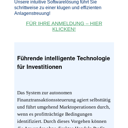
Unsere intuitive Softwarelösung führt Sie
schrittweise zu einer klugen und effizienten
Anlagenstreuung!
FÜR IHRE ANMELDUNG – HIER
KLICKEN!
Führende intelligente Technologie
für Investitionen
Das System zur autonomen
Finanztransaktionssteuerung agiert selbsttätig
und führt umgehend Marktoperationen durch,
wenn es profitträchtige Bedingungen
identifiziert. Durch dieses Vorgehen können